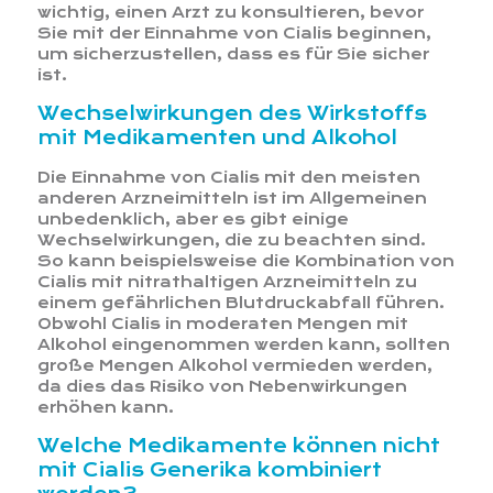
wichtig, einen Arzt zu konsultieren, bevor
Sie mit der Einnahme von Cialis beginnen,
um sicherzustellen, dass es für Sie sicher
ist.
Wechselwirkungen des Wirkstoffs
mit Medikamenten und Alkohol
Die Einnahme von Cialis mit den meisten
anderen Arzneimitteln ist im Allgemeinen
unbedenklich, aber es gibt einige
Wechselwirkungen, die zu beachten sind.
So kann beispielsweise die Kombination von
Cialis mit nitrathaltigen Arzneimitteln zu
einem gefährlichen Blutdruckabfall führen.
Obwohl Cialis in moderaten Mengen mit
Alkohol eingenommen werden kann, sollten
große Mengen Alkohol vermieden werden,
da dies das Risiko von Nebenwirkungen
erhöhen kann.
Welche Medikamente können nicht
mit Cialis Generika kombiniert