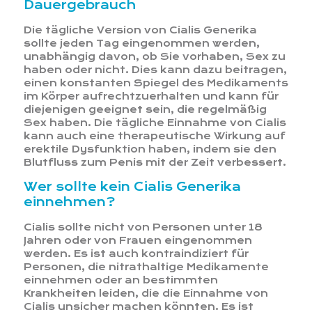
Dauergebrauch
Die tägliche Version von Cialis Generika
sollte jeden Tag eingenommen werden,
unabhängig davon, ob Sie vorhaben, Sex zu
haben oder nicht. Dies kann dazu beitragen,
einen konstanten Spiegel des Medikaments
im Körper aufrechtzuerhalten und kann für
diejenigen geeignet sein, die regelmäßig
Sex haben. Die tägliche Einnahme von Cialis
kann auch eine therapeutische Wirkung auf
erektile Dysfunktion haben, indem sie den
Blutfluss zum Penis mit der Zeit verbessert.
Wer sollte kein Cialis Generika
einnehmen?
Cialis sollte nicht von Personen unter 18
Jahren oder von Frauen eingenommen
werden. Es ist auch kontraindiziert für
Personen, die nitrathaltige Medikamente
einnehmen oder an bestimmten
Krankheiten leiden, die die Einnahme von
Cialis unsicher machen könnten. Es ist