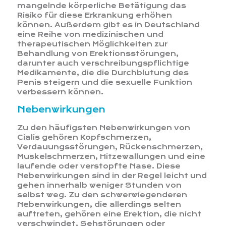
mangelnde körperliche Betätigung das
Risiko für diese Erkrankung erhöhen
können. Außerdem gibt es in Deutschland
eine Reihe von medizinischen und
therapeutischen Möglichkeiten zur
Behandlung von Erektionsstörungen,
darunter auch verschreibungspflichtige
Medikamente, die die Durchblutung des
Penis steigern und die sexuelle Funktion
verbessern können.
Nebenwirkungen
Zu den häufigsten Nebenwirkungen von
Cialis gehören Kopfschmerzen,
Verdauungsstörungen, Rückenschmerzen,
Muskelschmerzen, Hitzewallungen und eine
laufende oder verstopfte Nase. Diese
Nebenwirkungen sind in der Regel leicht und
gehen innerhalb weniger Stunden von
selbst weg. Zu den schwerwiegenderen
Nebenwirkungen, die allerdings selten
auftreten, gehören eine Erektion, die nicht
verschwindet, Sehstörungen oder