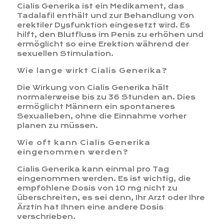
Cialis Generika ist ein Medikament, das
Tadalafil enthält und zur Behandlung von
erektiler Dysfunktion eingesetzt wird. Es
hilft, den Blutfluss im Penis zu erhöhen und
ermöglicht so eine Erektion während der
sexuellen Stimulation.
Wie lange wirkt Cialis Generika?
Die Wirkung von Cialis Generika hält
normalerweise bis zu 36 Stunden an. Dies
ermöglicht Männern ein spontaneres
Sexualleben, ohne die Einnahme vorher
planen zu müssen.
Wie oft kann Cialis Generika
eingenommen werden?
Cialis Generika kann einmal pro Tag
eingenommen werden. Es ist wichtig, die
empfohlene Dosis von 10 mg nicht zu
überschreiten, es sei denn, Ihr Arzt oder Ihre
Ärztin hat Ihnen eine andere Dosis
verschrieben.