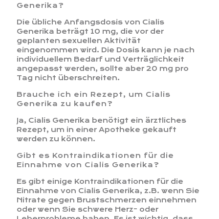
Generika?
Die übliche Anfangsdosis von Cialis
Generika beträgt 10 mg, die vor der
geplanten sexuellen Aktivität
eingenommen wird. Die Dosis kann je nach
individuellem Bedarf und Verträglichkeit
angepasst werden, sollte aber 20 mg pro
Tag nicht überschreiten.
Brauche ich ein Rezept, um Cialis
Generika zu kaufen?
Ja, Cialis Generika benötigt ein ärztliches
Rezept, um in einer Apotheke gekauft
werden zu können.
Gibt es Kontraindikationen für die
Einnahme von Cialis Generika?
Es gibt einige Kontraindikationen für die
Einnahme von Cialis Generika, z.B. wenn Sie
Nitrate gegen Brustschmerzen einnehmen
oder wenn Sie schwere Herz- oder
Leberprobleme haben. Es ist wichtig, dass