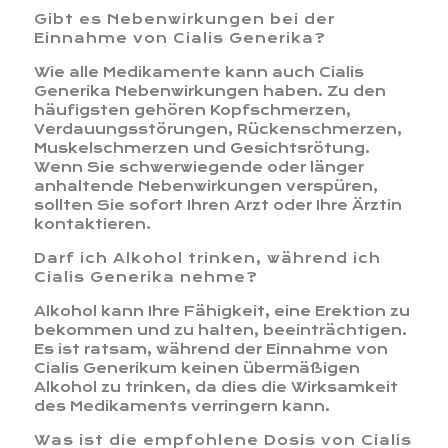
Gibt es Nebenwirkungen bei der
Einnahme von Cialis Generika?
Wie alle Medikamente kann auch Cialis
Generika Nebenwirkungen haben. Zu den
häufigsten gehören Kopfschmerzen,
Verdauungsstörungen, Rückenschmerzen,
Muskelschmerzen und Gesichtsrötung.
Wenn Sie schwerwiegende oder länger
anhaltende Nebenwirkungen verspüren,
sollten Sie sofort Ihren Arzt oder Ihre Ärztin
kontaktieren.
Darf ich Alkohol trinken, während ich
Cialis Generika nehme?
Alkohol kann Ihre Fähigkeit, eine Erektion zu
bekommen und zu halten, beeinträchtigen.
Es ist ratsam, während der Einnahme von
Cialis Generikum keinen übermäßigen
Alkohol zu trinken, da dies die Wirksamkeit
des Medikaments verringern kann.
Was ist die empfohlene Dosis von Cialis