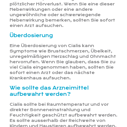
plötzlicher Hörverlust. Wenn Sie eine dieser
Nebenwirkungen oder eine andere
ungewöhnliche oder schwerwiegende
Nebenwirkung bemerken, sollten Sie sofort
einen Arzt aufsuchen.
Überdosierung
Eine Überdosierung von Cialis kann
Symptome wie Brustschmerzen, Übelkeit,
unregelmäßigen Herzschlag und Ohnmacht
hervorrufen. Wenn Sie glauben, dass Sie zu
viel Cialis eingenommen haben, sollten Sie
sofort einen Arzt oder das nächste
Krankenhaus aufsuchen.
Wie sollte das Arzneimittel
aufbewahrt werden?
Cialis sollte bei Raumtemperatur und vor
direkter Sonneneinstrahlung und
Feuchtigkeit geschützt aufbewahrt werden.
Es sollte ausserhalb der Reichweite von
Kindern und Haustieren aufbewahrt werden.