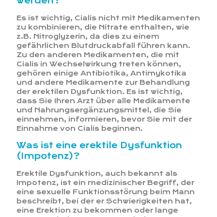
werden?
Es ist wichtig, Cialis nicht mit Medikamenten
zu kombinieren, die Nitrate enthalten, wie
z.B. Nitroglyzerin, da dies zu einem
gefährlichen Blutdruckabfall führen kann.
Zu den anderen Medikamenten, die mit
Cialis in Wechselwirkung treten können,
gehören einige Antibiotika, Antimykotika
und andere Medikamente zur Behandlung
der erektilen Dysfunktion. Es ist wichtig,
dass Sie Ihren Arzt über alle Medikamente
und Nahrungsergänzungsmittel, die Sie
einnehmen, informieren, bevor Sie mit der
Einnahme von Cialis beginnen.
Was ist eine erektile Dysfunktion
(Impotenz)?
Erektile Dysfunktion, auch bekannt als
Impotenz, ist ein medizinischer Begriff, der
eine sexuelle Funktionsstörung beim Mann
beschreibt, bei der er Schwierigkeiten hat,
eine Erektion zu bekommen oder lange