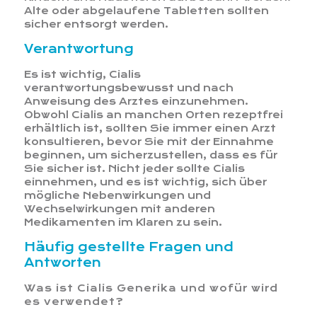
Alte oder abgelaufene Tabletten sollten
sicher entsorgt werden.
Verantwortung
Es ist wichtig, Cialis
verantwortungsbewusst und nach
Anweisung des Arztes einzunehmen.
Obwohl Cialis an manchen Orten rezeptfrei
erhältlich ist, sollten Sie immer einen Arzt
konsultieren, bevor Sie mit der Einnahme
beginnen, um sicherzustellen, dass es für
Sie sicher ist. Nicht jeder sollte Cialis
einnehmen, und es ist wichtig, sich über
mögliche Nebenwirkungen und
Wechselwirkungen mit anderen
Medikamenten im Klaren zu sein.
Häufig gestellte Fragen und
Antworten
Was ist Cialis Generika und wofür wird
es verwendet?