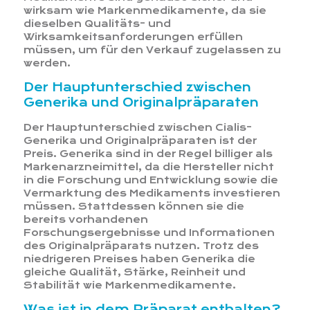
wirksam wie Markenmedikamente, da sie
dieselben Qualitäts- und
Wirksamkeitsanforderungen erfüllen
müssen, um für den Verkauf zugelassen zu
werden.
Der Hauptunterschied zwischen
Generika und Originalpräparaten
Der Hauptunterschied zwischen Cialis-
Generika und Originalpräparaten ist der
Preis. Generika sind in der Regel billiger als
Markenarzneimittel, da die Hersteller nicht
in die Forschung und Entwicklung sowie die
Vermarktung des Medikaments investieren
müssen. Stattdessen können sie die
bereits vorhandenen
Forschungsergebnisse und Informationen
des Originalpräparats nutzen. Trotz des
niedrigeren Preises haben Generika die
gleiche Qualität, Stärke, Reinheit und
Stabilität wie Markenmedikamente.
Was ist in dem Präparat enthalten?