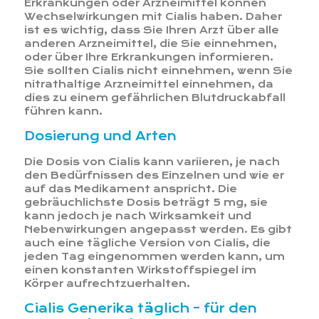
Erkrankungen oder Arzneimittel können
Wechselwirkungen mit Cialis haben. Daher
ist es wichtig, dass Sie Ihren Arzt über alle
anderen Arzneimittel, die Sie einnehmen,
oder über Ihre Erkrankungen informieren.
Sie sollten Cialis nicht einnehmen, wenn Sie
nitrathaltige Arzneimittel einnehmen, da
dies zu einem gefährlichen Blutdruckabfall
führen kann.
Dosierung und Arten
Die Dosis von Cialis kann variieren, je nach
den Bedürfnissen des Einzelnen und wie er
auf das Medikament anspricht. Die
gebräuchlichste Dosis beträgt 5 mg, sie
kann jedoch je nach Wirksamkeit und
Nebenwirkungen angepasst werden. Es gibt
auch eine tägliche Version von Cialis, die
jeden Tag eingenommen werden kann, um
einen konstanten Wirkstoffspiegel im
Körper aufrechtzuerhalten.
Cialis Generika täglich – für den