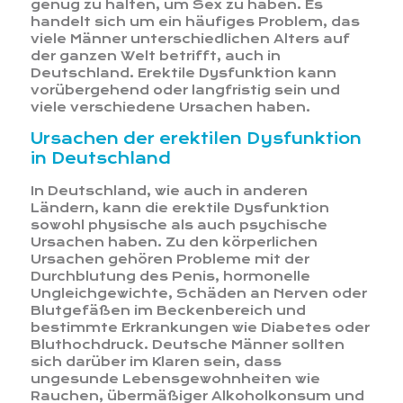
genug zu halten, um Sex zu haben. Es
handelt sich um ein häufiges Problem, das
viele Männer unterschiedlichen Alters auf
der ganzen Welt betrifft, auch in
Deutschland. Erektile Dysfunktion kann
vorübergehend oder langfristig sein und
viele verschiedene Ursachen haben.
Ursachen der erektilen Dysfunktion
in Deutschland
In Deutschland, wie auch in anderen
Ländern, kann die erektile Dysfunktion
sowohl physische als auch psychische
Ursachen haben. Zu den körperlichen
Ursachen gehören Probleme mit der
Durchblutung des Penis, hormonelle
Ungleichgewichte, Schäden an Nerven oder
Blutgefäßen im Beckenbereich und
bestimmte Erkrankungen wie Diabetes oder
Bluthochdruck. Deutsche Männer sollten
sich darüber im Klaren sein, dass
ungesunde Lebensgewohnheiten wie
Rauchen, übermäßiger Alkoholkonsum und