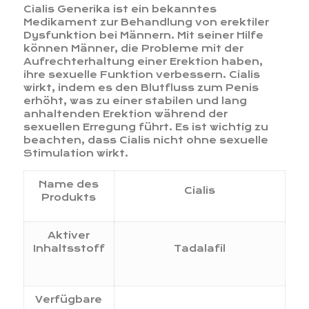
Cialis Generika ist ein bekanntes
Medikament zur Behandlung von erektiler
Dysfunktion bei Männern. Mit seiner Hilfe
können Männer, die Probleme mit der
Aufrechterhaltung einer Erektion haben,
ihre sexuelle Funktion verbessern. Cialis
wirkt, indem es den Blutfluss zum Penis
erhöht, was zu einer stabilen und lang
anhaltenden Erektion während der
sexuellen Erregung führt. Es ist wichtig zu
beachten, dass Cialis nicht ohne sexuelle
Stimulation wirkt.
Name des
Cialis
Produkts
Aktiver
Inhaltsstoff
Tadalafil
Verfügbare