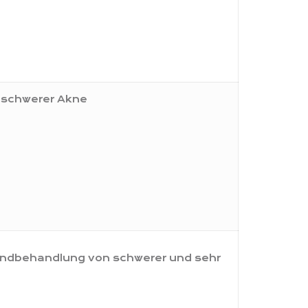
 schwerer Akne
Endbehandlung von schwerer und sehr