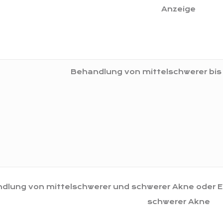
Anzeige
Behandlung von mittelschwerer bis
dlung von mittelschwerer und schwerer Akne oder 
schwerer Akne