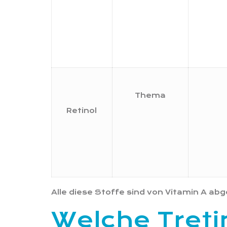
Thema
Retinol
Alle diese Stoffe sind von Vitamin A a
Welche Treti