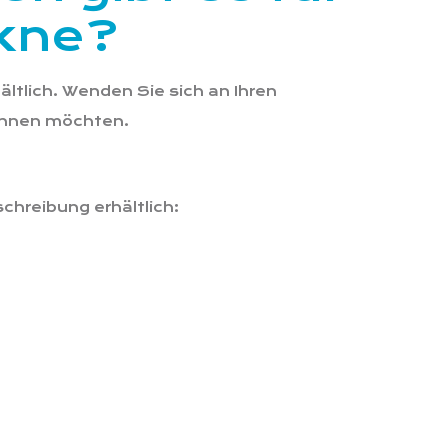
Akne?
ältlich. Wenden Sie sich an Ihren
ginnen möchten.
chreibung erhältlich: