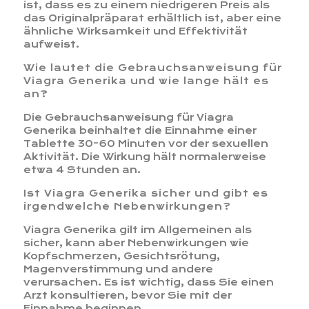
ist, dass es zu einem niedrigeren Preis als
das Originalpräparat erhältlich ist, aber eine
ähnliche Wirksamkeit und Effektivität
aufweist.
Wie lautet die Gebrauchsanweisung für
Viagra Generika und wie lange hält es
an?
Die Gebrauchsanweisung für Viagra
Generika beinhaltet die Einnahme einer
Tablette 30-60 Minuten vor der sexuellen
Aktivität. Die Wirkung hält normalerweise
etwa 4 Stunden an.
Ist Viagra Generika sicher und gibt es
irgendwelche Nebenwirkungen?
Viagra Generika gilt im Allgemeinen als
sicher, kann aber Nebenwirkungen wie
Kopfschmerzen, Gesichtsrötung,
Magenverstimmung und andere
verursachen. Es ist wichtig, dass Sie einen
Arzt konsultieren, bevor Sie mit der
Einnahme beginnen.