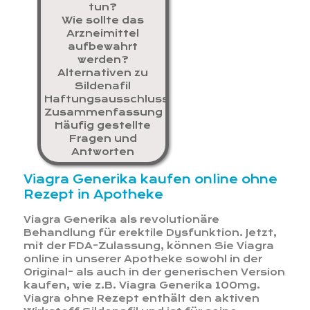
tun?
Wie sollte das
Arzneimittel
aufbewahrt
werden?
Alternativen zu
Sildenafil
Haftungsausschluss
Zusammenfassung
Häufig gestellte
Fragen und
Antworten
Viagra Generika kaufen online ohne
Rezept in Apotheke
Viagra Generika als revolutionäre
Behandlung für erektile Dysfunktion. Jetzt,
mit der FDA-Zulassung, können Sie Viagra
online in unserer Apotheke sowohl in der
Original- als auch in der generischen Version
kaufen, wie z.B. Viagra Generika 100mg.
Viagra ohne Rezept enthält den aktiven