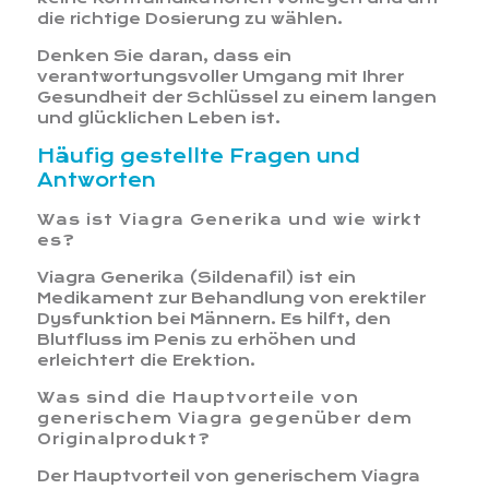
die richtige Dosierung zu wählen.
Denken Sie daran, dass ein
verantwortungsvoller Umgang mit Ihrer
Gesundheit der Schlüssel zu einem langen
und glücklichen Leben ist.
Häufig gestellte Fragen und
Antworten
Was ist Viagra Generika und wie wirkt
es?
Viagra Generika (Sildenafil) ist ein
Medikament zur Behandlung von erektiler
Dysfunktion bei Männern. Es hilft, den
Blutfluss im Penis zu erhöhen und
erleichtert die Erektion.
Was sind die Hauptvorteile von
generischem Viagra gegenüber dem
Originalprodukt?
Der Hauptvorteil von generischem Viagra