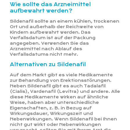
Wie sollte das Arzneimittel
aufbewahrt werden?
Sildenafil sollte an einem kühlen, trockenen
Ort und außerhalb der Reichweite von
Kindern aufbewahrt werden. Das
Verfallsdatum ist auf der Packung
angegeben. Verwenden Sie das
Arzneimittel nach Ablauf des
Verfallsdatums nicht mehr.
Alternativen zu Sildenafil
Auf dem Markt gibt es viele Medikamente
zur Behandlung von Erektionsstörungen.
Neben Sildenafil gibt es auch Tadalafil
(Cialis), Vardenafil (Levitra) und andere. Alle
diese Medikamente wirken auf ähnliche
Weise, haben aber unterschiedliche
Eigenschaften, z. B. in Bezug auf
Wirkungsdauer, Wirkungszeit und
Nebenwirkungen. Wenn Sildenafil bei Ihnen
nicht gut wirkt oder Nebenwirkungen