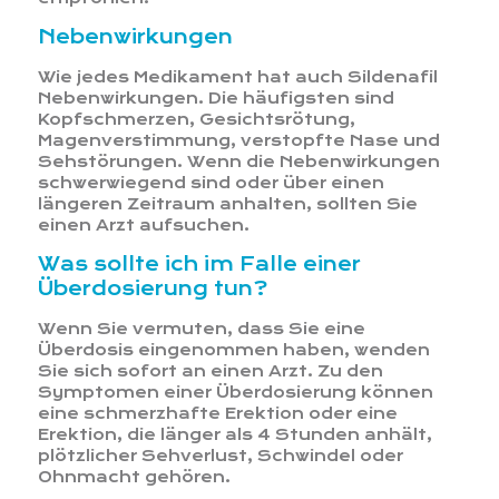
Nebenwirkungen
Wie jedes Medikament hat auch Sildenafil
Nebenwirkungen. Die häufigsten sind
Kopfschmerzen, Gesichtsrötung,
Magenverstimmung, verstopfte Nase und
Sehstörungen. Wenn die Nebenwirkungen
schwerwiegend sind oder über einen
längeren Zeitraum anhalten, sollten Sie
einen Arzt aufsuchen.
Was sollte ich im Falle einer
Überdosierung tun?
Wenn Sie vermuten, dass Sie eine
Überdosis eingenommen haben, wenden
Sie sich sofort an einen Arzt. Zu den
Symptomen einer Überdosierung können
eine schmerzhafte Erektion oder eine
Erektion, die länger als 4 Stunden anhält,
plötzlicher Sehverlust, Schwindel oder
Ohnmacht gehören.