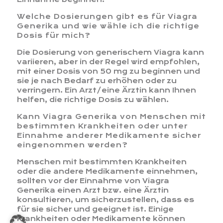
Welche Dosierungen gibt es für Viagra
Generika und wie wähle ich die richtige
Dosis für mich?
Die Dosierung von generischem Viagra kann
variieren, aber in der Regel wird empfohlen,
mit einer Dosis von 50 mg zu beginnen und
sie je nach Bedarf zu erhöhen oder zu
verringern. Ein Arzt/eine Ärztin kann Ihnen
helfen, die richtige Dosis zu wählen.
Kann Viagra Generika von Menschen mit
bestimmten Krankheiten oder unter
Einnahme anderer Medikamente sicher
eingenommen werden?
Menschen mit bestimmten Krankheiten
oder die andere Medikamente einnehmen,
sollten vor der Einnahme von Viagra
Generika einen Arzt bzw. eine Ärztin
konsultieren, um sicherzustellen, dass es
für sie sicher und geeignet ist. Einige
Krankheiten oder Medikamente können