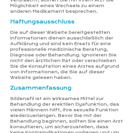
verursacht, sollten Sie mit Ihrem Arzt die
Möglichkeit eines Wechsels zu einem
anderen Medikament besprechen.
Haftungsausschluss
Die auf dieser Website bereitgestellten
Informationen dienen ausschließlich der
Aufklärung und sind kein Ersatz für eine
professionelle medizinische Beratung,
Diagnose oder Behandlung. Ignorieren Sie
nicht den ärztlichen Rat oder verschieben
Sie die Konsultation eines Arztes aufgrund
von Informationen, die Sie auf dieser
Website gelesen haben.
Zusammenfassung
Sildenafil ist ein wirksames Mittel zur
Behandlung der erektilen Dysfunktion, das
vielen Männern hilft, ihre sexuelle Funktion
wiederzuerlangen. Bevor Sie mit der
Behandlung beginnen, sollten Sie einen Arzt
konsultieren, um sicherzustellen, dass
keine Kontraindikationen vorliegen und um