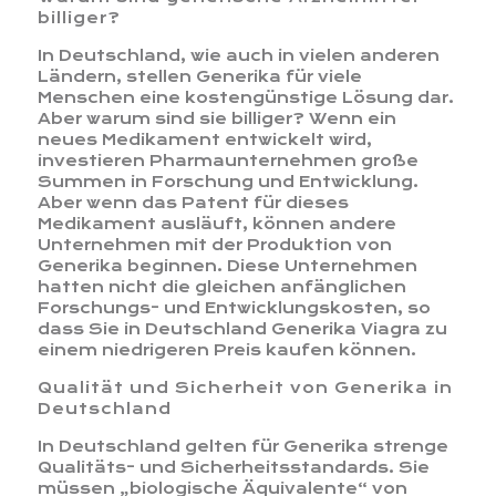
billiger?
In Deutschland, wie auch in vielen anderen
Ländern, stellen Generika für viele
Menschen eine kostengünstige Lösung dar.
Aber warum sind sie billiger? Wenn ein
neues Medikament entwickelt wird,
investieren Pharmaunternehmen große
Summen in Forschung und Entwicklung.
Aber wenn das Patent für dieses
Medikament ausläuft, können andere
Unternehmen mit der Produktion von
Generika beginnen. Diese Unternehmen
hatten nicht die gleichen anfänglichen
Forschungs- und Entwicklungskosten, so
dass Sie in Deutschland Generika Viagra zu
einem niedrigeren Preis kaufen können.
Qualität und Sicherheit von Generika in
Deutschland
In Deutschland gelten für Generika strenge
Qualitäts- und Sicherheitsstandards. Sie
müssen „biologische Äquivalente“ von