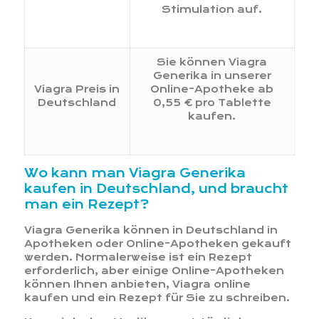
Stimulation auf.
Sie können Viagra
Generika in unserer
Viagra Preis in
Online-Apotheke ab
Deutschland
0,55 € pro Tablette
kaufen.
Wo kann man Viagra Generika
kaufen in Deutschland, und braucht
man ein Rezept?
Viagra Generika können in Deutschland in
Apotheken oder Online-Apotheken gekauft
werden. Normalerweise ist ein Rezept
erforderlich, aber einige Online-Apotheken
können Ihnen anbieten, Viagra online
kaufen und ein Rezept für Sie zu schreiben.