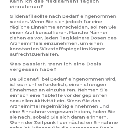
Kann ich das Medikament täglich
einnehmen?
Sildenafil sollte nach Bedarf eingenommen
werden. Wenn Sie sich jedoch für eine
tägliche Einnahme entscheiden, sollten Sie
einen Arzt konsultieren. Manche Männer
ziehen es vor, jeden Tag kleinere Dosen des
Arzneimittels einzunehmen, um einen
konstanten Wirkstoffspiegel im Körper
aufrechtzuerhalten.
Was passiert, wenn ich eine Dosis
vergessen habe?
Da Sildenafil bei Bedarf eingenommen wird,
ist es nicht erforderlich, einen strengen
Einnahmeplan einzuhalten. Nehmen Sie
einfach eine Tablette vor der geplanten
sexuellen Aktivität ein. Wenn Sie das
Arzneimittel regelmäßig einnehmen und
eine Einnahme vergessen haben, holen Sie
sie nach, sobald Sie sich daran erinnern.
Wenn der Zeitpunkt der nächsten Einnahme