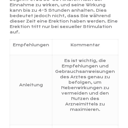
Einnahme zu wirken, und seine Wirkung
kann bis zu 4-5 Stunden anhalten. Dies
bedeutet jedoch nicht, dass Sie während
dieser Zeit eine Erektion haben werden. Eine
Erektion tritt nur bei sexueller Stimulation
auf.
Empfehlungen
Kommentar
Es ist wichtig, die
Empfehlungen und
Gebrauchsanweisungen
des Arztes genau zu
befolgen, um
Anleitung
Nebenwirkungen zu
vermeiden und den
Nutzen des
Arzneimittels zu
maximieren.