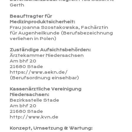
Gerth
Beauftragter für
Medizinproduktsicherheit:
Frau Joanna Szostakowska, Fachärztin
für Augenheilkunde (Berufsbezeichnung
verliehen in Polen)
Zuständige Aufsichtsbehörden:
Ärztekammer Niedersachsen
Am bhf 20
21680 Stade
https://www.aekn.de/
(Berufsordnung einsehbar)
Kassenärztliche Vereinigung
Niedersachsen:
Bezirksstelle Stade
Am bhf 20
21680 Stade
http://www.kvn.de
Konzept, Umsetzung & Wartung: