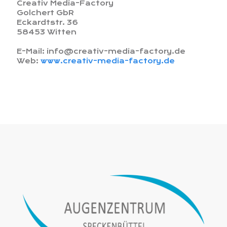
Creativ Media-Factory
Golchert GbR
Eckardtstr. 36
58453 Witten
E-Mail: info@creativ-media-factory.de
Web:
www.creativ-media-factory.de