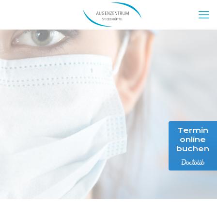
Termin
online
buchen