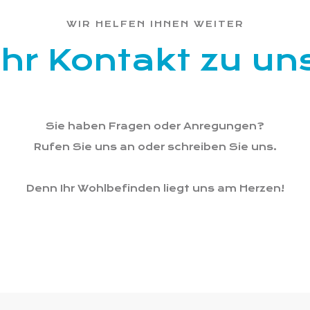
WIR HELFEN IHNEN WEITER
Ihr Kontakt zu un
Sie haben Fragen oder Anregungen?
Rufen Sie uns an oder schreiben Sie uns.
Denn Ihr Wohlbefinden liegt uns am Herzen!