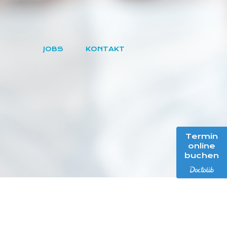
JOBS
KONTAKT
Termin
online
buchen