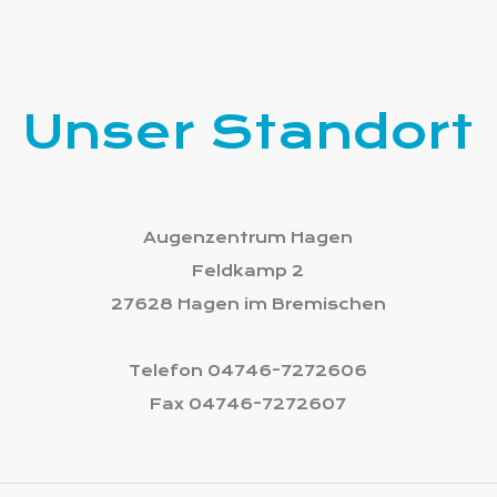
Unser Standort
Augenzentrum Hagen
Feldkamp 2
27628 Hagen im Bremischen
Telefon 04746-7272606
Fax 04746-7272607