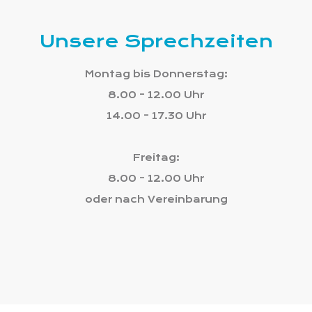
Unsere Sprechzeiten
Montag bis Donnerstag:
8.00 - 12.00 Uhr
14.00 - 17.30 Uhr
Freitag:
8.00 - 12.00 Uhr
oder nach Vereinbarung