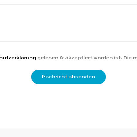
hutzerklärung
gelesen & akzeptiert worden ist. Die m