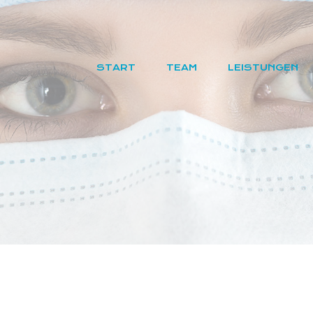
START
TEAM
LEISTUNGEN