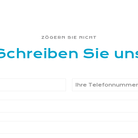
ZÖGERN SIE NICHT
Schreiben Sie un