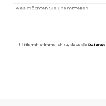
Hiermit stimme Ich zu, dass die
Datensc