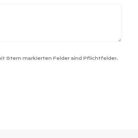
it Stern markierten Felder sind Pflichtfelder.